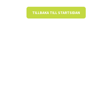
TILLBAKA TILL STARTSIDAN