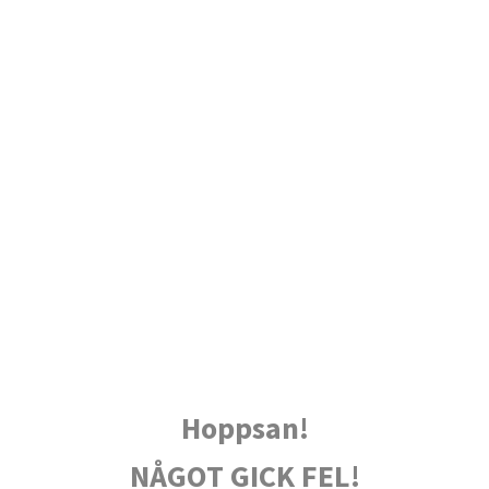
Hoppsan!
NÅGOT GICK FEL!