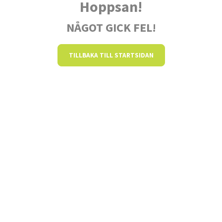
Hoppsan!
NÅGOT GICK FEL!
TILLBAKA TILL STARTSIDAN