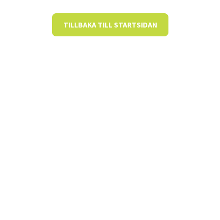
TILLBAKA TILL STARTSIDAN