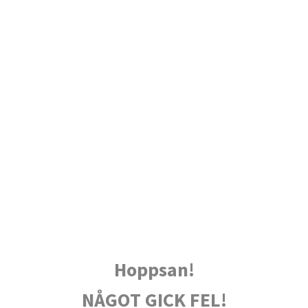
Hoppsan!
NÅGOT GICK FEL!