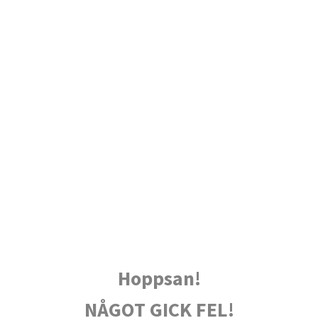
Hoppsan!
NÅGOT GICK FEL!