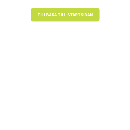
TILLBAKA TILL STARTSIDAN