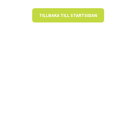
TILLBAKA TILL STARTSIDAN