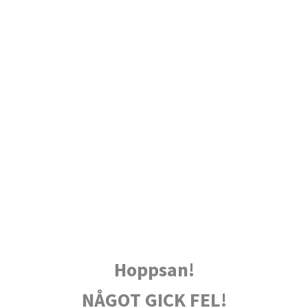
Hoppsan!
NÅGOT GICK FEL!