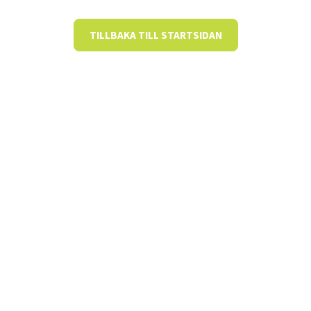
TILLBAKA TILL STARTSIDAN