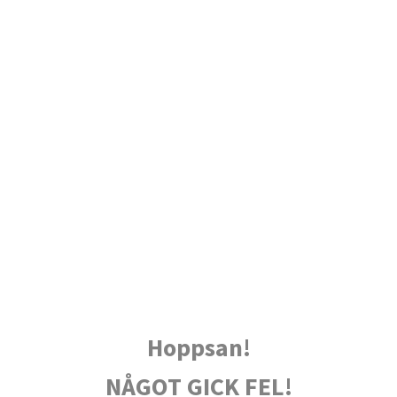
Hoppsan!
NÅGOT GICK FEL!