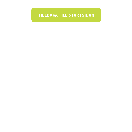
TILLBAKA TILL STARTSIDAN