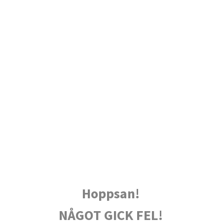
Hoppsan!
NÅGOT GICK FEL!