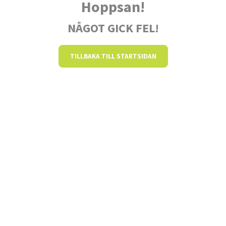
Hoppsan!
NÅGOT GICK FEL!
TILLBAKA TILL STARTSIDAN