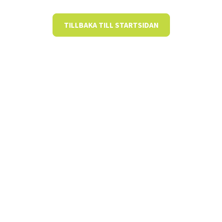
TILLBAKA TILL STARTSIDAN