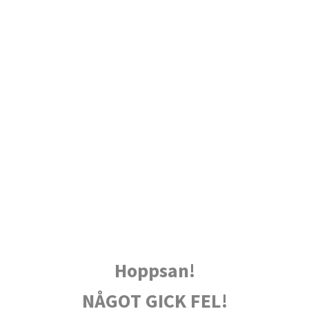
Hoppsan!
NÅGOT GICK FEL!