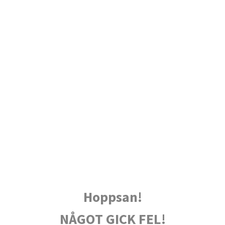
Hoppsan!
NÅGOT GICK FEL!