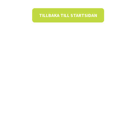
TILLBAKA TILL STARTSIDAN