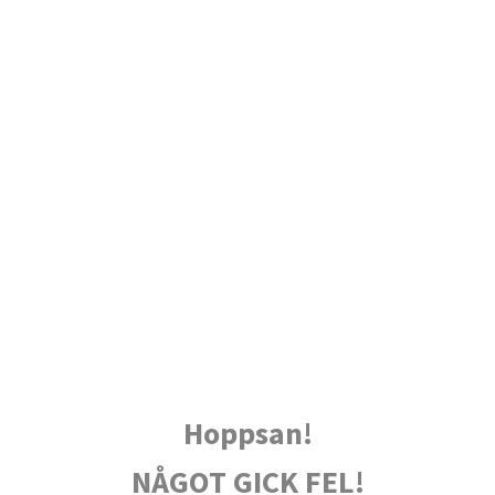
Hoppsan!
NÅGOT GICK FEL!