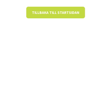
TILLBAKA TILL STARTSIDAN