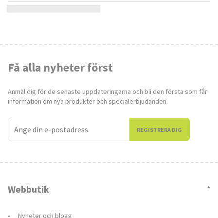
Få alla nyheter först
Anmäl dig för de senaste uppdateringarna och bli den första som får
information om nya produkter och specialerbjudanden.
REGISTRERA DIG
Webbutik
Nyheter och blogg