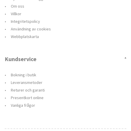
Om oss
Villkor
Integritetspolicy
Användning av cookies
Webbplatskarta
Kundservice
Bokning i butik
Leveransmetoder
Returer och garanti
Presentkort online
Vanliga frågor