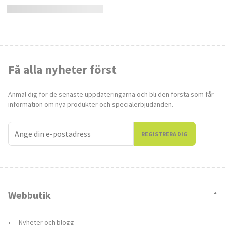
Få alla nyheter först
Anmäl dig för de senaste uppdateringarna och bli den första som får
information om nya produkter och specialerbjudanden.
REGISTRERA DIG
Webbutik
Nyheter och blogg