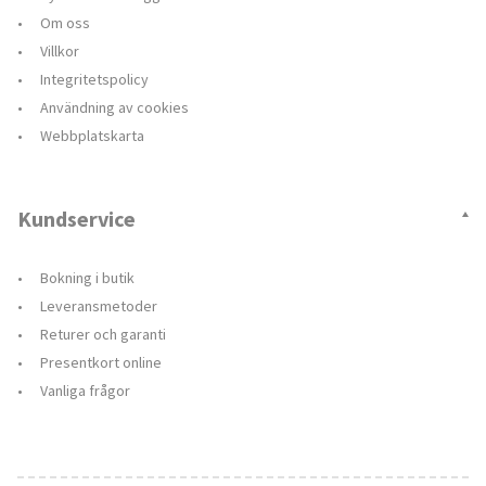
Om oss
Villkor
Integritetspolicy
Användning av cookies
Webbplatskarta
Kundservice
Bokning i butik
Leveransmetoder
Returer och garanti
Presentkort online
Vanliga frågor