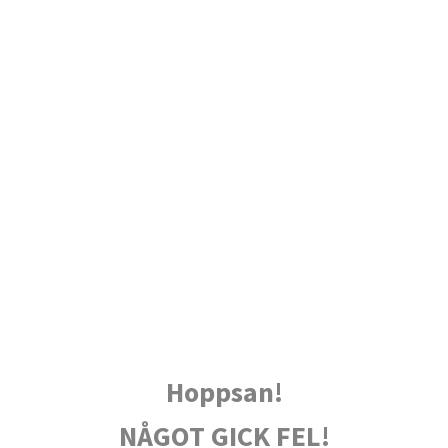
Hoppsan!
NÅGOT GICK FEL!