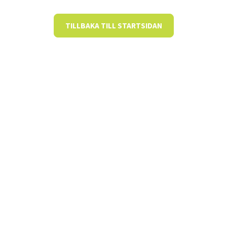
TILLBAKA TILL STARTSIDAN