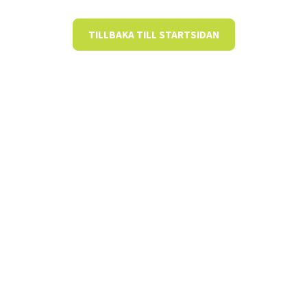
TILLBAKA TILL STARTSIDAN