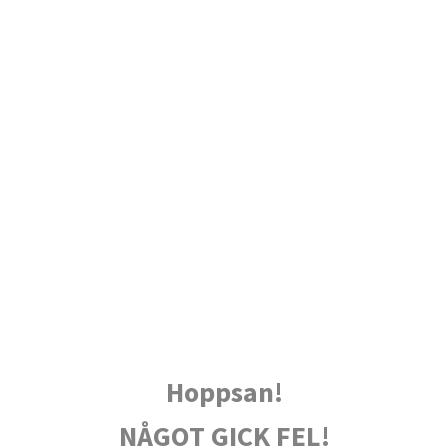
Hoppsan!
NÅGOT GICK FEL!