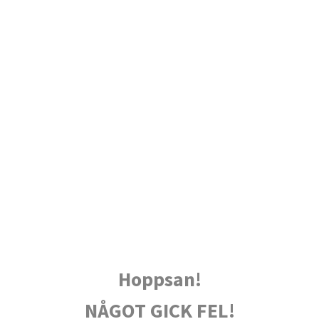
Hoppsan!
NÅGOT GICK FEL!