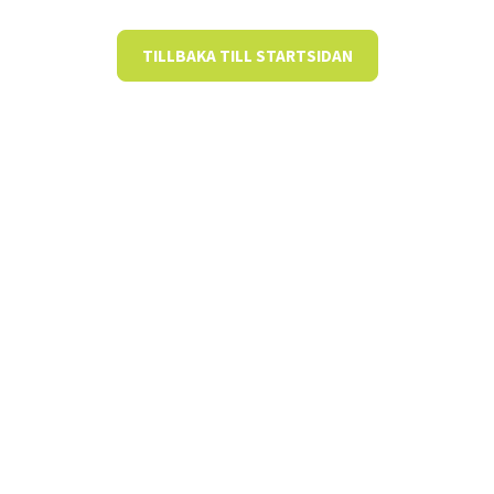
TILLBAKA TILL STARTSIDAN