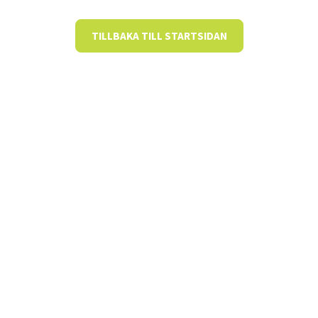
TILLBAKA TILL STARTSIDAN