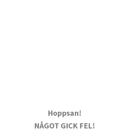
Hoppsan!
NÅGOT GICK FEL!