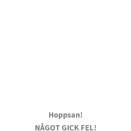
Hoppsan!
NÅGOT GICK FEL!