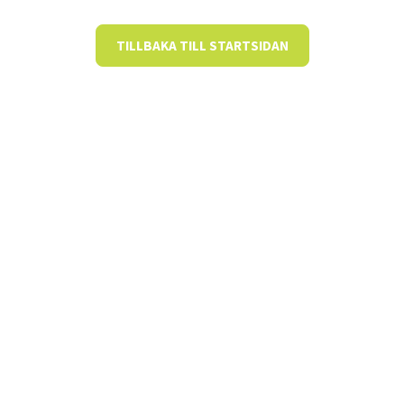
TILLBAKA TILL STARTSIDAN