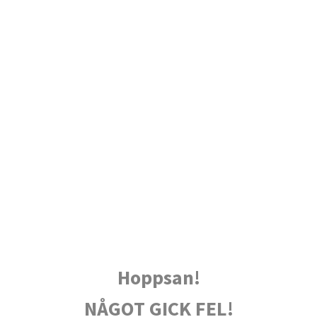
Hoppsan!
NÅGOT GICK FEL!