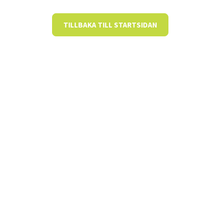
TILLBAKA TILL STARTSIDAN