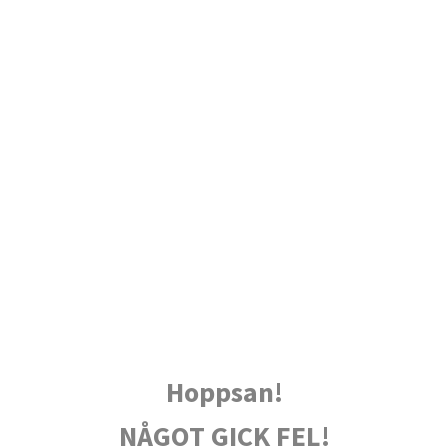
Hoppsan!
NÅGOT GICK FEL!