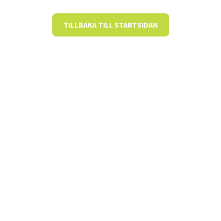
TILLBAKA TILL STARTSIDAN