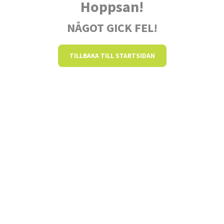
Hoppsan!
NÅGOT GICK FEL!
TILLBAKA TILL STARTSIDAN