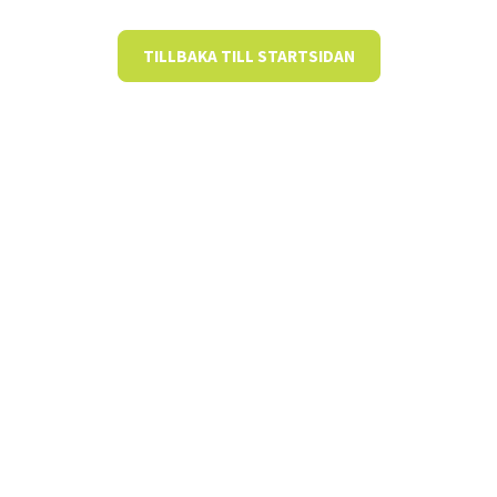
TILLBAKA TILL STARTSIDAN