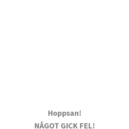
Hoppsan!
NÅGOT GICK FEL!