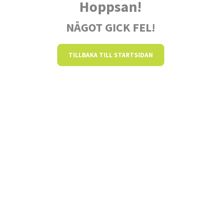
Hoppsan!
NÅGOT GICK FEL!
TILLBAKA TILL STARTSIDAN