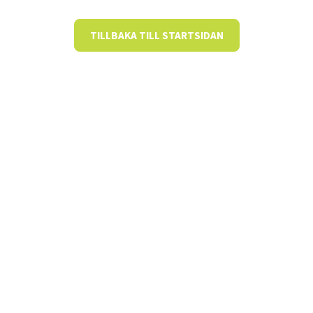
TILLBAKA TILL STARTSIDAN