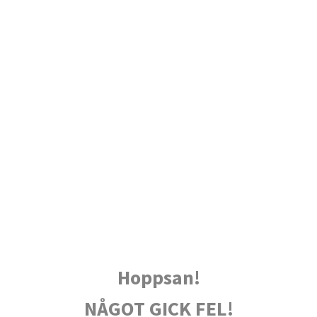
Hoppsan!
NÅGOT GICK FEL!