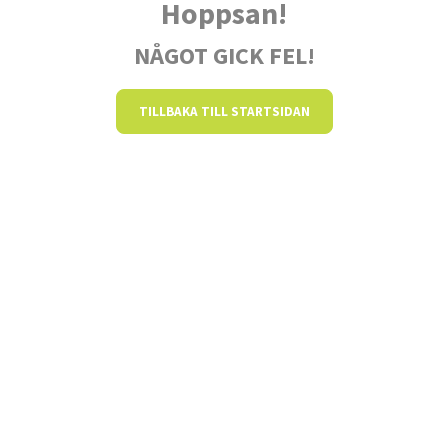
Hoppsan!
NÅGOT GICK FEL!
TILLBAKA TILL STARTSIDAN