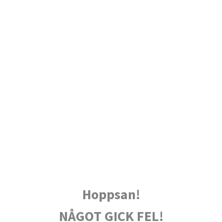
Hoppsan!
NÅGOT GICK FEL!