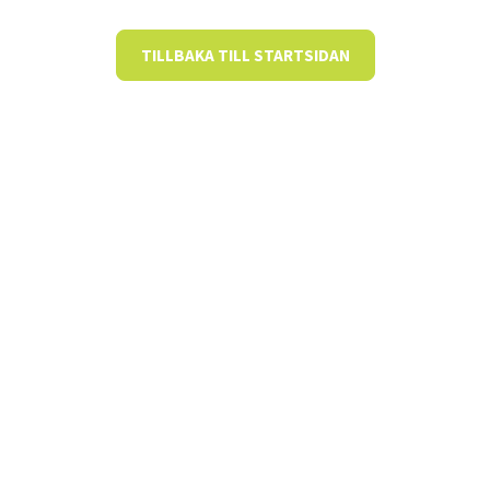
TILLBAKA TILL STARTSIDAN